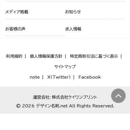
メディア掲載
お知らせ
お客様の声
求人情報
利用規約
個人情報保護方針
特定商取引法に基づく表示
サイトマップ
note
X（Twitter）
Facebook
運営会社: 株式会社ケイワンプリント
© 2026 デザイン名刺.net All Rights Reserved.