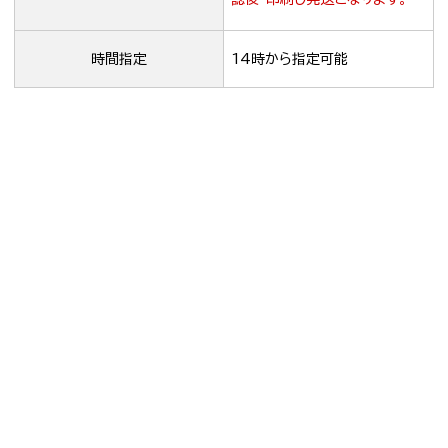
時間指定
14時から指定可能