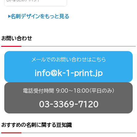
しいならこのデザイン！
名刺デザインをもっと見る
お問い合わせ
メールでのお問い合わせはこちら
info@k-1-print.jp
電話受付時間 9:00〜18:00（平日のみ）
03-3369-7120
おすすめの名刺に関する豆知識