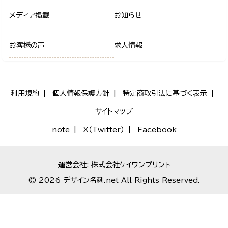
メディア掲載
お知らせ
お客様の声
求人情報
利用規約
個人情報保護方針
特定商取引法に基づく表示
サイトマップ
note
X（Twitter）
Facebook
運営会社: 株式会社ケイワンプリント
© 2026 デザイン名刺.net All Rights Reserved.