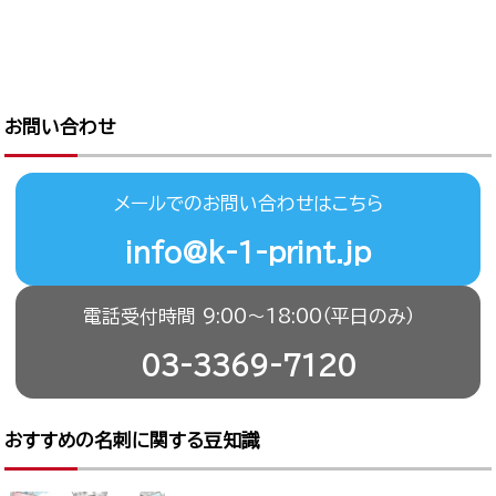
お問い合わせ
メールでのお問い合わせはこちら
info@k-1-print.jp
電話受付時間 9:00〜18:00（平日のみ）
03-3369-7120
おすすめの名刺に関する豆知識