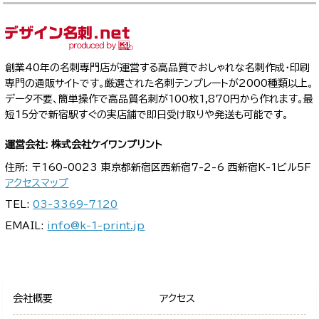
創業40年の名刺専門店が運営する高品質でおしゃれな名刺作成・印刷
専門の通販サイトです。厳選された名刺テンプレートが2000種類以上。
データ不要、簡単操作で高品質名刺が100枚1,870円から作れます。最
短15分で新宿駅すぐの実店舗で即日受け取りや発送も可能です。
運営会社: 株式会社ケイワンプリント
住所: 〒160-0023 東京都新宿区西新宿7-2-6 西新宿K-1ビル5F
アクセスマップ
TEL:
03-3369-7120
EMAIL:
info@k-1-print.jp
会社概要
アクセス