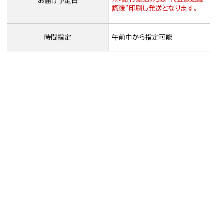
お届け予定日
認後”印刷し発送となります。
時間指定
午前中から指定可能