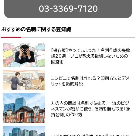
03-3369-7120
おすすめの名刺に関する豆知識
【保存版】やってしまった！名刺作成の失敗
談20選｜プロが教える後悔しないための
回避術
コンビニで名刺は作れる？印刷方法とデメ
リットを徹底解説
丸の内の商談は名刺で決まる。一流のビジ
ネスマンが密かに使う、信頼を勝ち取る「勝
負名刺」の作り方