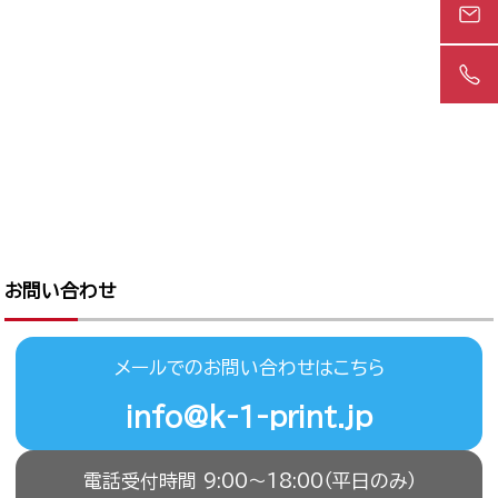
お問い合わせ
メールでのお問い合わせはこちら
info@k-1-print.jp
電話受付時間 9:00〜18:00（平日のみ）