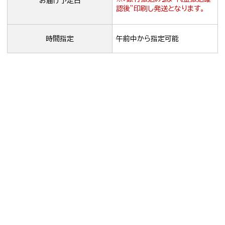
お届け予定日
認後”印刷し発送となります。
時間指定
午前中から指定可能