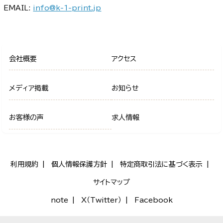
EMAIL:
info@k-1-print.jp
会社概要
アクセス
メディア掲載
お知らせ
お客様の声
求人情報
利用規約
個人情報保護方針
特定商取引法に基づく表示
サイトマップ
note
X（Twitter）
Facebook