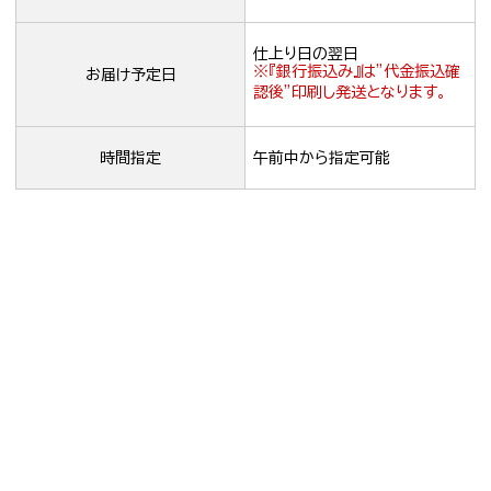
仕上り日の翌日
※『銀行振込み』は”代金振込確
お届け予定日
認後”印刷し発送となります。
時間指定
午前中から指定可能