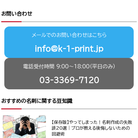
お問い合わせ
メールでのお問い合わせはこちら
info@k-1-print.jp
電話受付時間 9:00〜18:00（平日のみ）
03-3369-7120
おすすめの名刺に関する豆知識
【保存版】やってしまった！名刺作成の失敗
談20選｜プロが教える後悔しないための
回避術