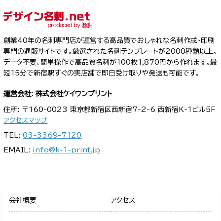
創業40年の名刺専門店が運営する高品質でおしゃれな名刺作成・印刷
専門の通販サイトです。厳選された名刺テンプレートが2000種類以上。
データ不要、簡単操作で高品質名刺が100枚1,870円から作れます。最
短15分で新宿駅すぐの実店舗で即日受け取りや発送も可能です。
運営会社: 株式会社ケイワンプリント
住所: 〒160-0023 東京都新宿区西新宿7-2-6 西新宿K-1ビル5F
アクセスマップ
TEL:
03-3369-7120
EMAIL:
info@k-1-print.jp
会社概要
アクセス