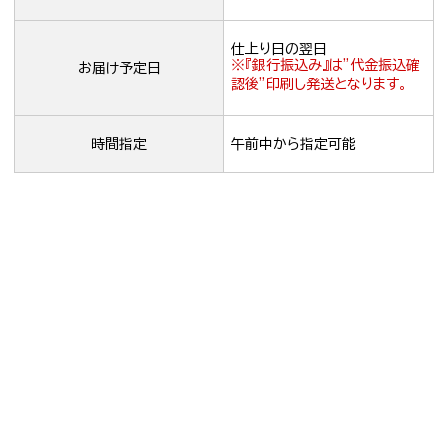
仕上り日の翌日
※『銀行振込み』は”代金振込確
お届け予定日
認後”印刷し発送となります。
時間指定
午前中から指定可能