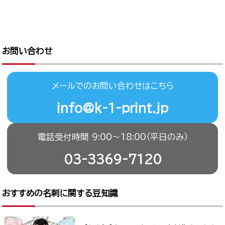
お問い合わせ
メールでのお問い合わせはこちら
info@k-1-print.jp
電話受付時間 9:00〜18:00（平日のみ）
03-3369-7120
おすすめの名刺に関する豆知識