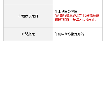
仕上り日の翌日
※『銀行振込み』は”代金振込確
お届け予定日
認後”印刷し発送となります。
時間指定
午前中から指定可能