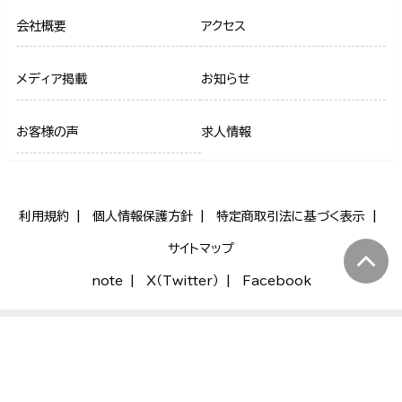
会社概要
アクセス
メディア掲載
お知らせ
お客様の声
求人情報
利用規約
個人情報保護方針
特定商取引法に基づく表示
サイトマップ
note
X（Twitter）
Facebook
運営会社: 株式会社ケイワンプリント
© 2026 デザイン名刺.net All Rights Reserved.