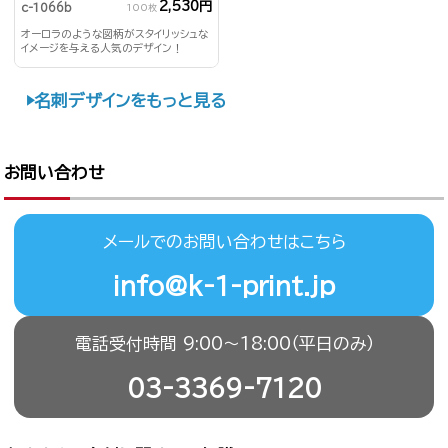
2,530円
c-1066b
100枚
オーロラのような図柄がスタイリッシュな
イメージを与える人気のデザイン！
名刺デザインをもっと見る
お問い合わせ
メールでのお問い合わせはこちら
info@k-1-print.jp
電話受付時間 9:00〜18:00（平日のみ）
03-3369-7120