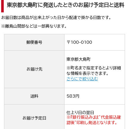
東京都大島町に発送したときのお届け予定日と送料
お届日数は商品が出来上がった日から配達で掛かる日数です。
※離島山間部などは一部異なります。
郵便番号
〒100-0100
東京都大島町
※町名まで指定するとより詳細
お届け先
な情報を表示できます。
さらにで絞り込む
送料
583円
仕上り日の翌日
※『銀行振込み』は”代金振込確
お届け予定日
認後”印刷し発送となります。