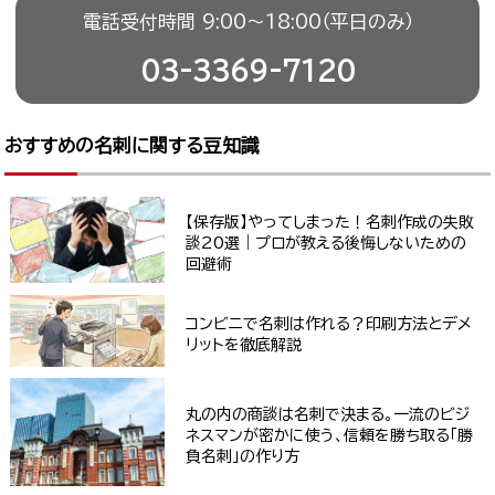
電話受付時間 9:00〜18:00（平日のみ）
03-3369-7120
おすすめの名刺に関する豆知識
【保存版】やってしまった！名刺作成の失敗
談20選｜プロが教える後悔しないための
回避術
コンビニで名刺は作れる？印刷方法とデメ
リットを徹底解説
丸の内の商談は名刺で決まる。一流のビジ
ネスマンが密かに使う、信頼を勝ち取る「勝
負名刺」の作り方