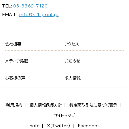
TEL:
03-3369-7120
EMAIL:
info@k-1-print.jp
会社概要
アクセス
メディア掲載
お知らせ
お客様の声
求人情報
利用規約
個人情報保護方針
特定商取引法に基づく表示
サイトマップ
note
X（Twitter）
Facebook