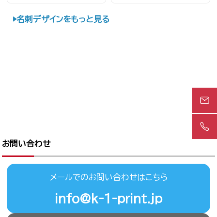
名刺デザインをもっと見る
お問い合わせ
メールでのお問い合わせはこちら
info@k-1-print.jp