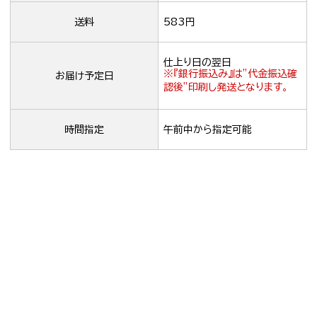
送料
583円
仕上り日の翌日
※『銀行振込み』は”代金振込確
お届け予定日
認後”印刷し発送となります。
時間指定
午前中から指定可能