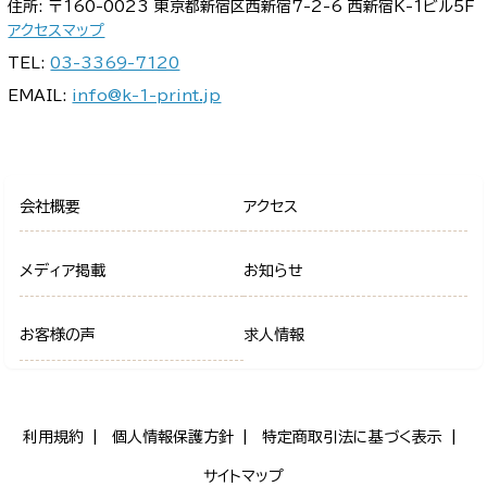
住所: 〒160-0023 東京都新宿区西新宿7-2-6 西新宿K-1ビル5F
アクセスマップ
TEL:
03-3369-7120
EMAIL:
info@k-1-print.jp
会社概要
アクセス
メディア掲載
お知らせ
お客様の声
求人情報
利用規約
個人情報保護方針
特定商取引法に基づく表示
サイトマップ