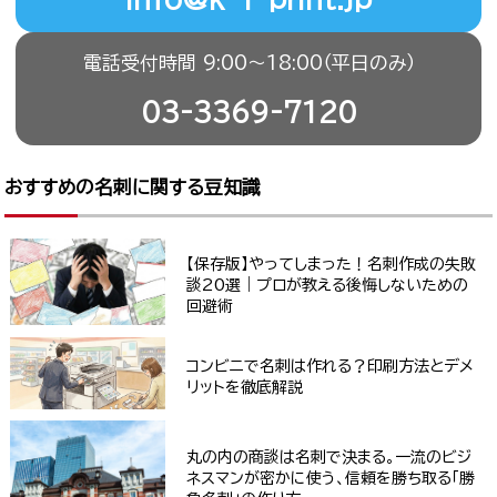
電話受付時間 9:00〜18:00（平日のみ）
03-3369-7120
おすすめの名刺に関する豆知識
【保存版】やってしまった！名刺作成の失敗
談20選｜プロが教える後悔しないための
回避術
コンビニで名刺は作れる？印刷方法とデメ
リットを徹底解説
丸の内の商談は名刺で決まる。一流のビジ
ネスマンが密かに使う、信頼を勝ち取る「勝